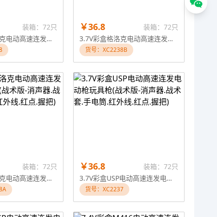
￥36.8
装箱：72只
装箱：72只
3.7V彩盒格洛克电动高速连发电动枪玩具枪(战术版-消声器.战术套.手电筒.红外线.红点.握把)
3.7V彩盒格洛克电动高速连发电动枪玩具枪(战术版-消声器.战术套.手电筒.红外线.红点.握把)
8
货号：XC2238B
￥36.8
装箱：72只
装箱：72只
3.7V彩盒格洛克电动高速连发电动枪玩具枪(战术版-消声器.战术套.手电筒.红外线.红点.握把)
3.7V彩盒USP电动高速连发电动枪玩具枪(战术版-消声器.战术套.手电筒.红外线.红点.握把)
8A
货号：XC2237