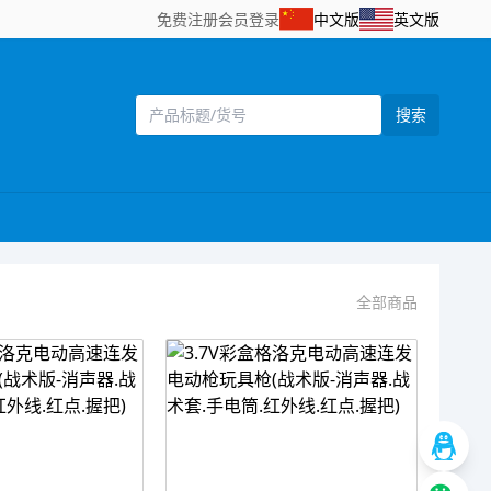
免费注册
会员登录
中文版
英文版
搜索
全部商品